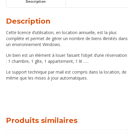
Description
Description
Cette licence d’utilisation, en location annuelle, est la plus
complète et permet de gérer un nombre de biens illimités dans
un environnement Windows.
Un bien est un élément à louer faisant l’objet d’une réservation
: 1 chambre, 1 gîte, 1 appartement, 1 lit …..
Le support technique par mail est compris dans la location, de
même que les mises à jour automatiques.
Produits similaires