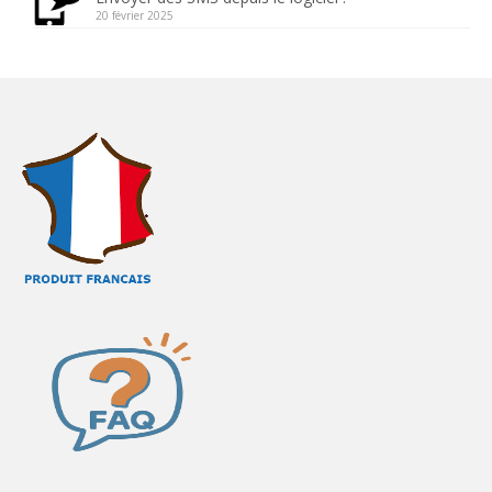
20 février 2025