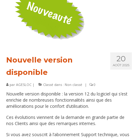
Services
Références
20
Nouvelle version
AOÛT 2025
disponible
par
AGESLOC
|
Classé dans :
Non classé
|
0
Nouvelle version disponible : la version 12 du logiciel qui s’est
enrichie de nombreuses fonctionnalités ainsi que des
améliorations pour le confort d’utilisation.
Ces évolutions viennent de la demande en grande partie de
nos Clients ainsi que des remarques internes.
Si vous avez souscrit à l’abonnement Support technique, vous