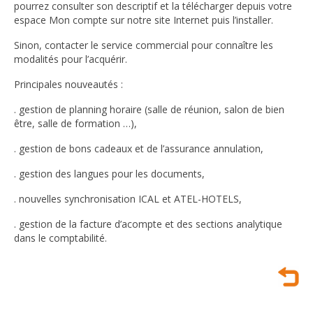
pourrez consulter son descriptif et la télécharger depuis votre
espace Mon compte sur notre site Internet puis l’installer.
Sinon, contacter le service commercial pour connaître les
modalités pour l’acquérir.
Principales nouveautés :
. gestion de planning horaire (salle de réunion, salon de bien
être, salle de formation …),
. gestion de bons cadeaux et de l’assurance annulation,
. gestion des langues pour les documents,
. nouvelles synchronisation ICAL et ATEL-HOTELS,
. gestion de la facture d’acompte et des sections analytique
dans le comptabilité.