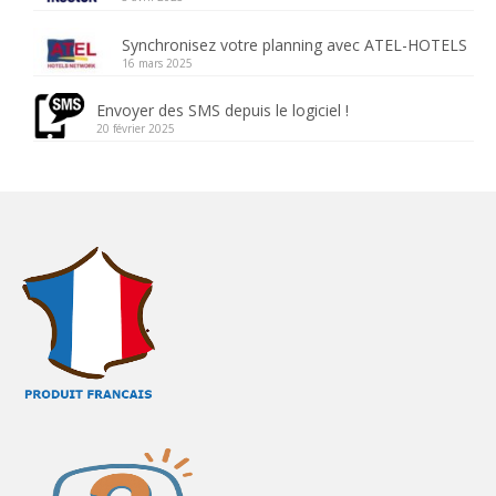
Synchronisez votre planning avec ATEL-HOTELS
16 mars 2025
Envoyer des SMS depuis le logiciel !
20 février 2025