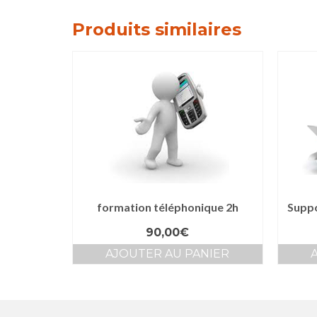
Produits similaires
formation téléphonique 2h
Suppo
90,00
€
AJOUTER AU PANIER