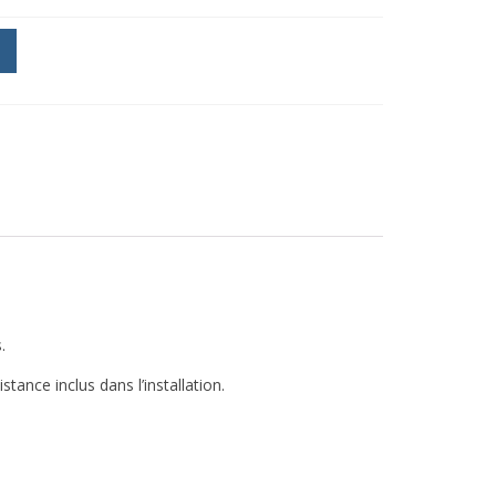
.
ance inclus dans l’installation.