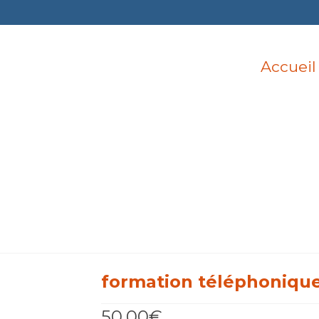
Accueil
formation téléphonique
50,00
€