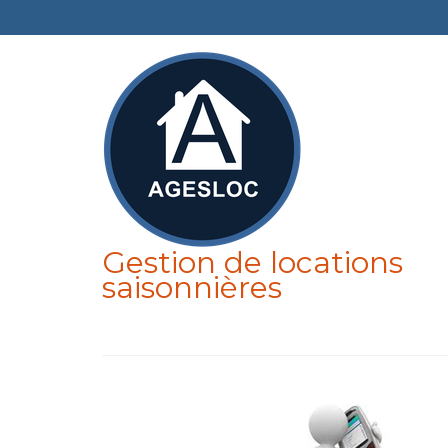
Gestion de locations
saisonnières