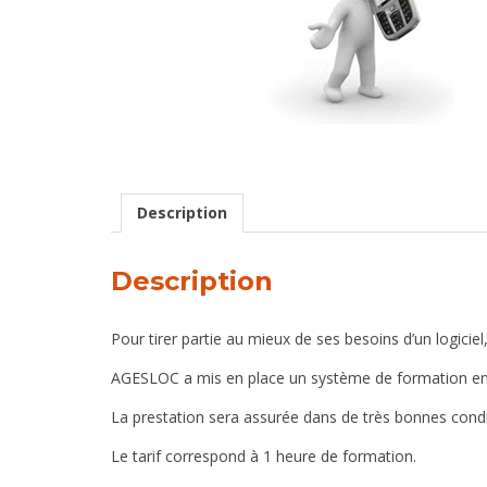
Description
Description
Pour tirer partie au mieux de ses besoins d’un logiciel
AGESLOC a mis en place un système de formation en tem
La prestation sera assurée dans de très bonnes cond
Le tarif correspond à 1 heure de formation.