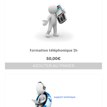
formation téléphonique 1h
50,00
€
AJOUTER AU PANIER