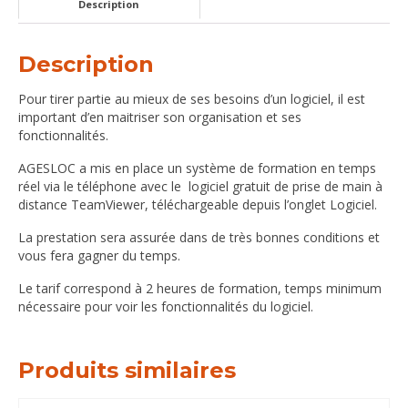
Description
Description
Pour tirer partie au mieux de ses besoins d’un logiciel, il est
important d’en maitriser son organisation et ses
fonctionnalités.
AGESLOC a mis en place un système de formation en temps
réel via le téléphone avec le logiciel gratuit de prise de main à
distance TeamViewer, téléchargeable depuis l’onglet Logiciel.
La prestation sera assurée dans de très bonnes conditions et
vous fera gagner du temps.
Le tarif correspond à 2 heures de formation, temps minimum
nécessaire pour voir les fonctionnalités du logiciel.
Produits similaires