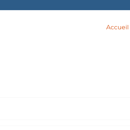
Accueil