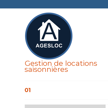
Gestion de locations
saisonnières
01