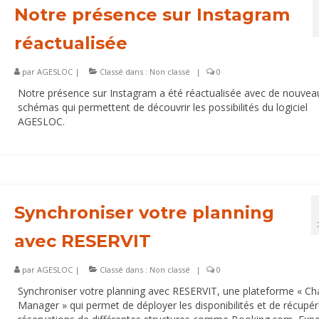
Notre présence sur Instagram
réactualisée
par
AGESLOC
|
Classé dans :
Non classé
|
0
Notre présence sur Instagram a été réactualisée avec de nouvea
schémas qui permettent de découvrir les possibilités du logiciel
AGESLOC.
Synchroniser votre planning
avec RESERVIT
par
AGESLOC
|
Classé dans :
Non classé
|
0
Synchroniser votre planning avec RESERVIT, une plateforme « Ch
Manager » qui permet de déployer les disponibilités et de récupér