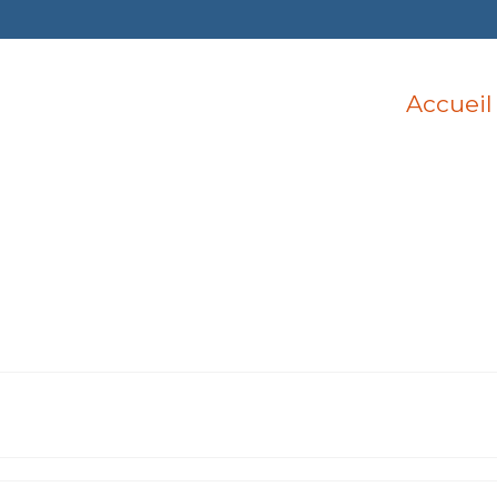
Accueil