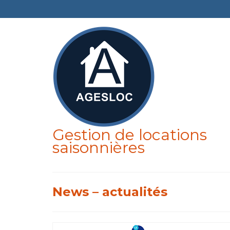
Gestion de locations
saisonnières
News – actualités