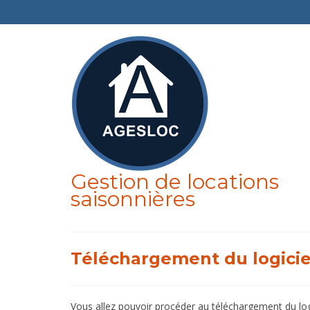
Gestion de locations
saisonnières
Téléchargement du logici
Vous allez pouvoir procéder au téléchargement du logi