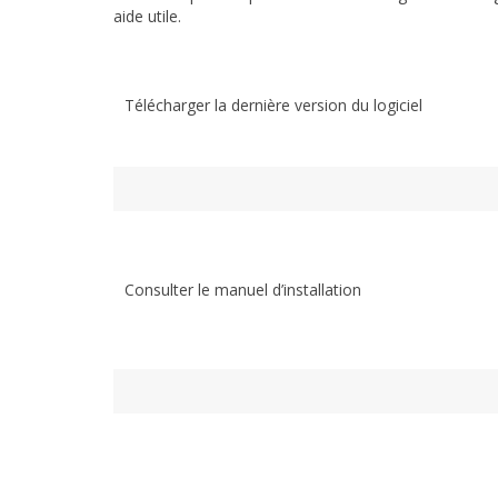
aide utile.
Télécharger la dernière version du logiciel
Consulter le manuel d’installation