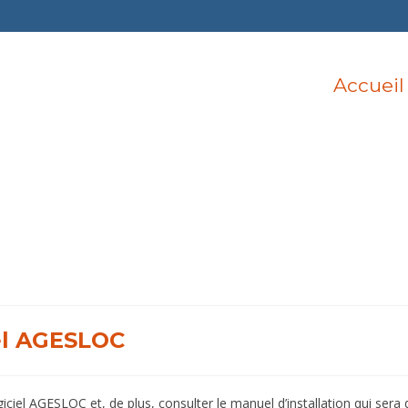
Accueil
el AGESLOC
ciel AGESLOC et, de plus, consulter le manuel d’installation qui sera 